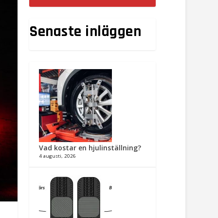
Senaste inläggen
Vad kostar en hjulinställning?
4 augusti, 2026