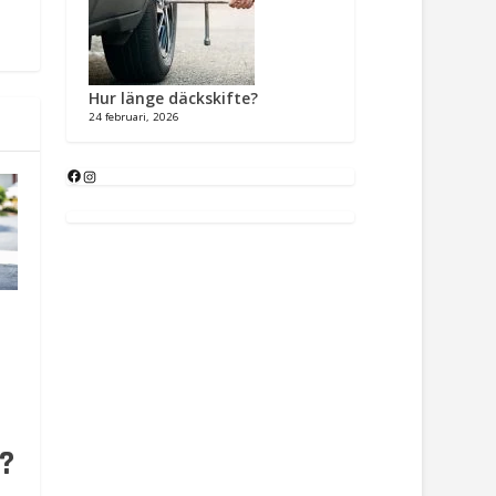
Hur länge däckskifte?
24 februari, 2026
?