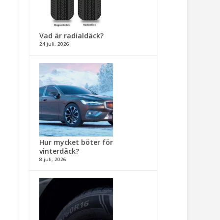
Vad är radialdäck?
24 juli, 2026
Hur mycket böter för
vinterdäck?
8 juli, 2026