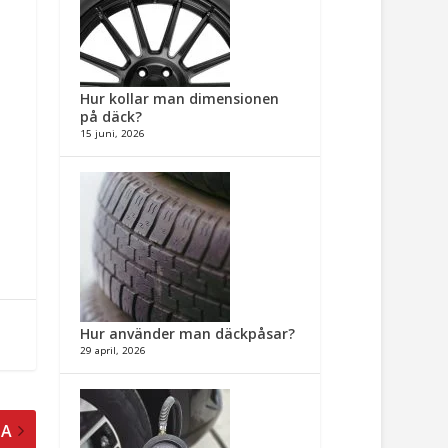
Hur kollar man dimensionen
på däck?
15 juni, 2026
Hur använder man däckpåsar?
29 april, 2026
TA