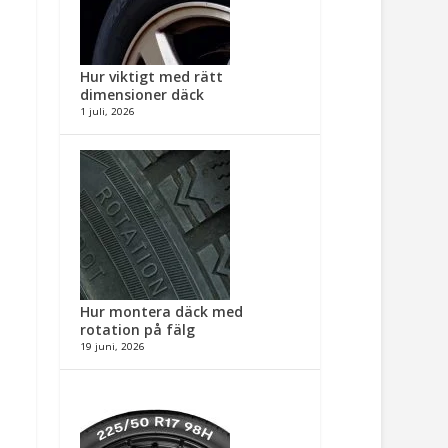
Hur viktigt med rätt
dimensioner däck​
1 juli, 2026
Hur montera däck med
rotation på fälg​
19 juni, 2026