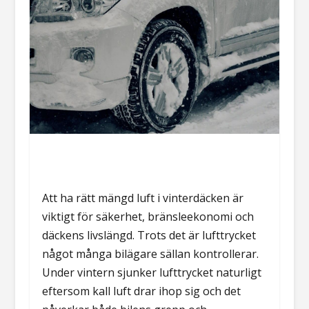
Att ha rätt mängd luft i vinterdäcken är
viktigt för säkerhet, bränsleekonomi och
däckens livslängd. Trots det är lufttrycket
något många bilägare sällan kontrollerar.
Under vintern sjunker lufttrycket naturligt
eftersom kall luft drar ihop sig och det