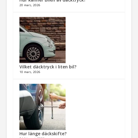
20 mars, 2026
Vilket däcktryck i liten bil?
10 mars, 2026
Hur länge däckskifte?