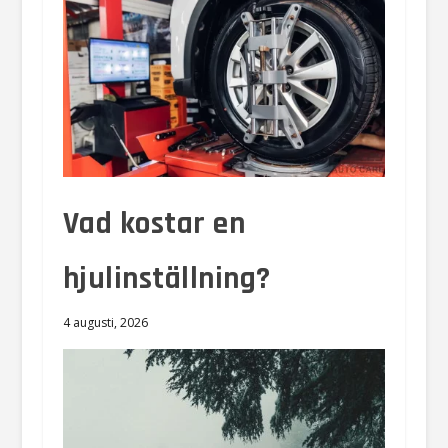
Vad kostar en
hjulinställning?
4 augusti, 2026