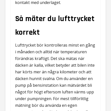
kontakt med underlaget.
Så mäter du lufttrycket
korrekt
Lufttrycket bör kontrolleras minst en gång
i månaden och alltid när temperaturen
förändras kraftigt. Det ska mätas när
däcken är kalla, vilket betyder att bilen inte
har körts mer än några kilometer och att
däcken hunnit svalna. Om du använder en
pump på bensinstation kan mätvärdet bli
något för högt eftersom luften värms upp
under pumpningen. För mest tillförlitlig
mätning bör du använda en egen