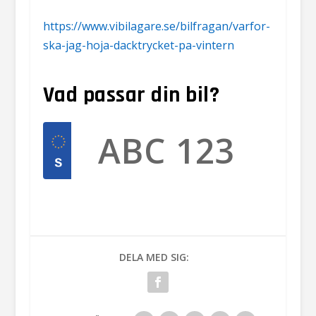
https://www.vibilagare.se/bilfragan/varfor-
ska-jag-hoja-dacktrycket-pa-vintern
Vad passar din bil?
DELA MED SIG: