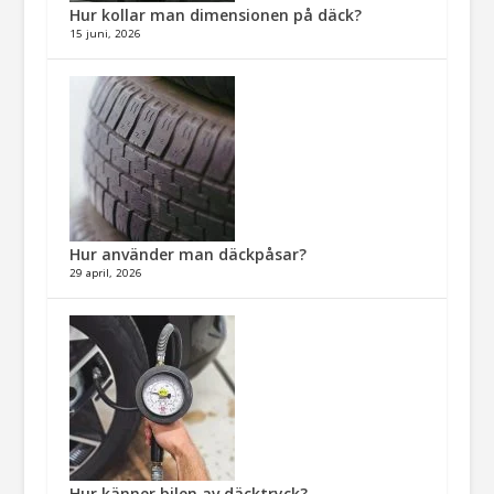
Hur kollar man dimensionen på däck?
15 juni, 2026
Hur använder man däckpåsar?
29 april, 2026
Hur känner bilen av däcktryck?