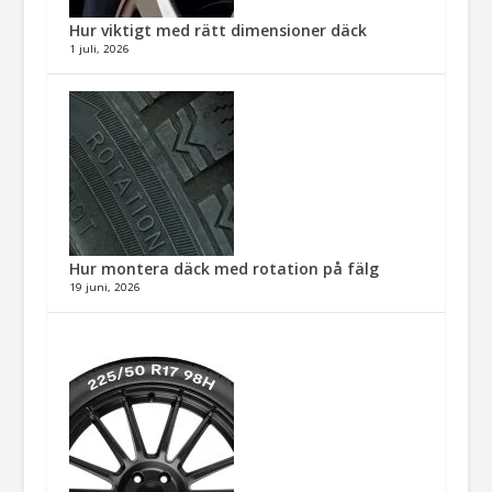
Hur viktigt med rätt dimensioner däck​
1 juli, 2026
Hur montera däck med rotation på fälg​
19 juni, 2026