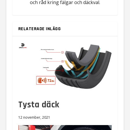
och råd kring fälgar och däckval.
RELATERADE INLÄGG
Tysta däck
12 november, 2021