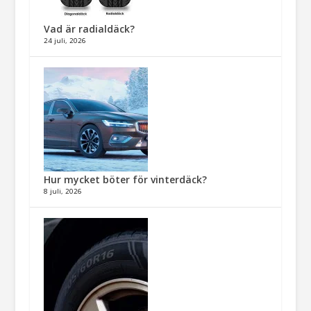
Vad är radialdäck?
24 juli, 2026
Hur mycket böter för vinterdäck?
8 juli, 2026