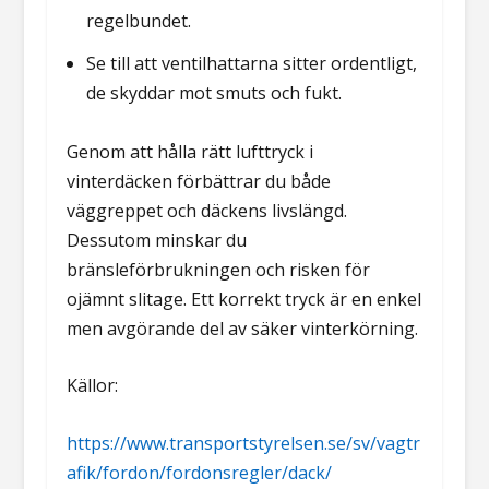
regelbundet.
Se till att ventilhattarna sitter ordentligt,
de skyddar mot smuts och fukt.
Genom att hålla rätt lufttryck i
vinterdäcken förbättrar du både
väggreppet och däckens livslängd.
Dessutom minskar du
bränsleförbrukningen och risken för
ojämnt slitage. Ett korrekt tryck är en enkel
men avgörande del av säker vinterkörning.
Källor:
https://www.transportstyrelsen.se/sv/vagtr
afik/fordon/fordonsregler/dack/