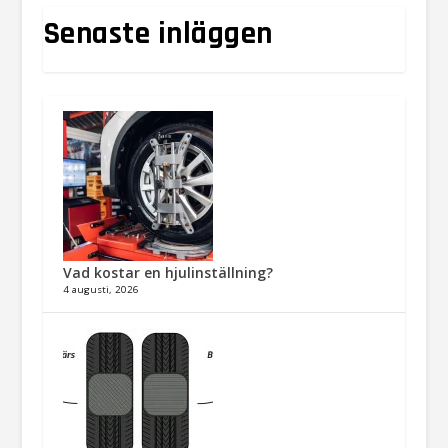
Senaste inläggen
Vad kostar en hjulinställning?
4 augusti, 2026