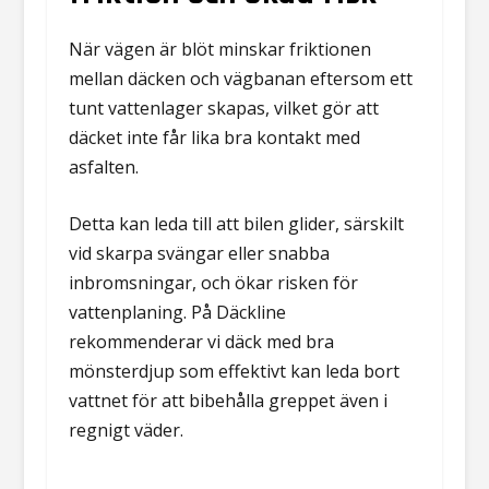
När vägen är blöt minskar friktionen
mellan däcken och vägbanan eftersom ett
tunt vattenlager skapas, vilket gör att
däcket inte får lika bra kontakt med
asfalten.
Detta kan leda till att bilen glider, särskilt
vid skarpa svängar eller snabba
inbromsningar, och ökar risken för
vattenplaning. På Däckline
rekommenderar vi däck med bra
mönsterdjup som effektivt kan leda bort
vattnet för att bibehålla greppet även i
regnigt väder.