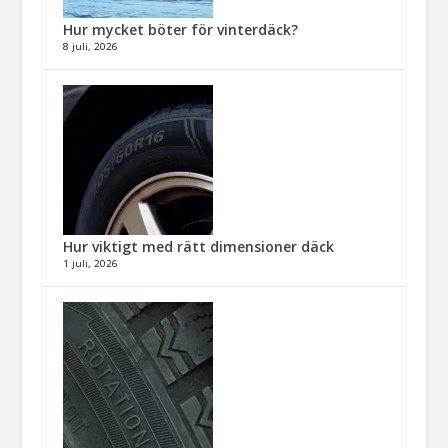
Hur mycket böter för vinterdäck?
8 juli, 2026
Hur viktigt med rätt dimensioner däck​
1 juli, 2026