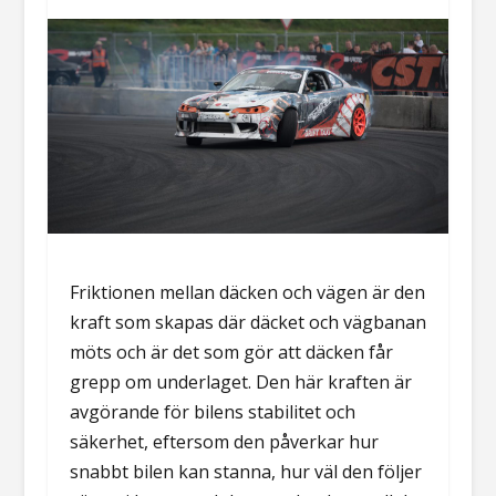
Friktionen mellan däcken och vägen är den
kraft som skapas där däcket och vägbanan
möts och är det som gör att däcken får
grepp om underlaget. Den här kraften är
avgörande för bilens stabilitet och
säkerhet, eftersom den påverkar hur
snabbt bilen kan stanna, hur väl den följer