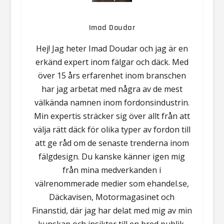
Imad Doudar
Hej! Jag heter Imad Doudar och jag är en
erkänd expert inom fälgar och däck. Med
över 15 års erfarenhet inom branschen
har jag arbetat med några av de mest
välkända namnen inom fordonsindustrin.
Min expertis sträcker sig över allt från att
välja rätt däck för olika typer av fordon till
att ge råd om de senaste trenderna inom
fälgdesign. Du kanske känner igen mig
från mina medverkanden i
välrenommerade medier som ehandel.se,
Däckavisen, Motormagasinet och
Finanstid, där jag har delat med mig av min