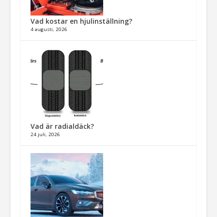
Vad kostar en hjulinställning?
4 augusti, 2026
Vad är radialdäck?
24 juli, 2026