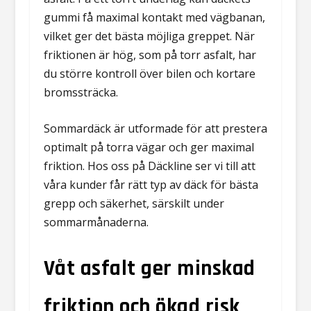
gummi få maximal kontakt med vägbanan,
vilket ger det bästa möjliga greppet. När
friktionen är hög, som på torr asfalt, har
du större kontroll över bilen och kortare
bromssträcka.
Sommardäck är utformade för att prestera
optimalt på torra vägar och ger maximal
friktion. Hos oss på Däckline ser vi till att
våra kunder får rätt typ av däck för bästa
grepp och säkerhet, särskilt under
sommarmånaderna.
Våt asfalt ger minskad
friktion och ökad risk