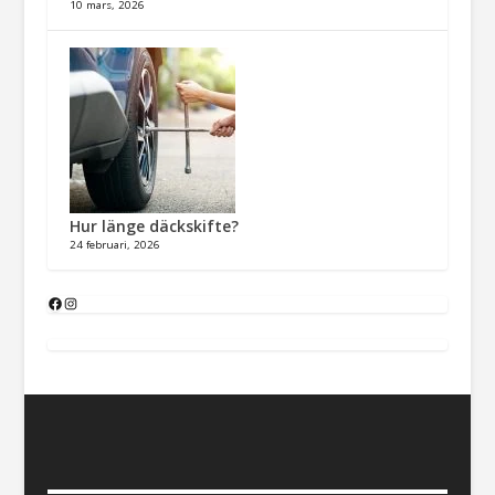
10 mars, 2026
Hur länge däckskifte?
24 februari, 2026