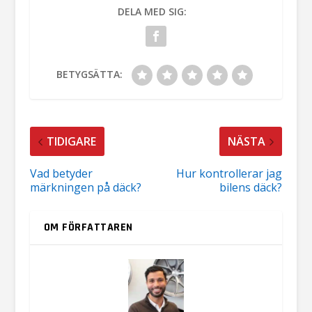
DELA MED SIG:
BETYGSÄTTA:
TIDIGARE
NÄSTA
Vad betyder
Hur kontrollerar jag
märkningen på däck?
bilens däck?
OM FÖRFATTAREN