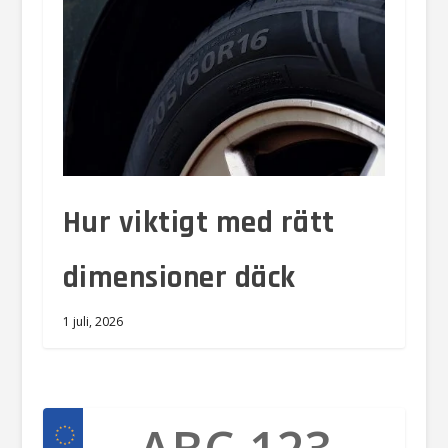
Hur viktigt med rätt
dimensioner däck​
1 juli, 2026