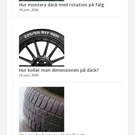
Hur montera däck med rotation på fälg​
19 juni, 2026
Hur kollar man dimensionen på däck?
15 juni, 2026