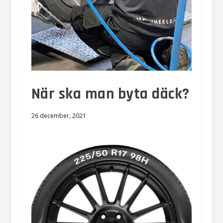
När ska man byta däck?
26 december, 2021