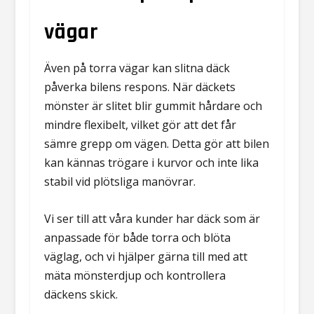
vägar
Även på torra vägar kan slitna däck
påverka bilens respons. När däckets
mönster är slitet blir gummit hårdare och
mindre flexibelt, vilket gör att det får
sämre grepp om vägen. Detta gör att bilen
kan kännas trögare i kurvor och inte lika
stabil vid plötsliga manövrar.
Vi ser till att våra kunder har däck som är
anpassade för både torra och blöta
väglag, och vi hjälper gärna till med att
mäta mönsterdjup och kontrollera
däckens skick.