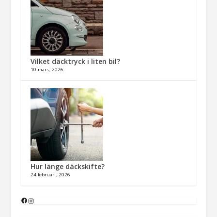
Vilket däcktryck i liten bil?
10 mars, 2026
Hur länge däckskifte?
24 februari, 2026