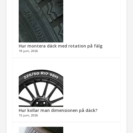
Hur montera däck med rotation på fälg​
19 juni, 2026
Hur kollar man dimensionen på däck?
15 juni, 2026