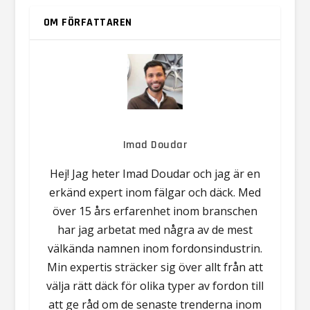
OM FÖRFATTAREN
Imad Doudar
Hej! Jag heter Imad Doudar och jag är en
erkänd expert inom fälgar och däck. Med
över 15 års erfarenhet inom branschen
har jag arbetat med några av de mest
välkända namnen inom fordonsindustrin.
Min expertis sträcker sig över allt från att
välja rätt däck för olika typer av fordon till
att ge råd om de senaste trenderna inom