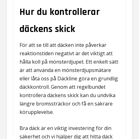
Hur du kontrollerar
däckens skick
För att se till att däcken inte påverkar
reaktionstiden negativt är det viktigt att
hålla koll på mönsterdjupet. Ett enkelt sätt
är att använda en mönsterdjupsmätare
eller låta oss på Däckline göra en grundlig
däckkontroll. Genom att regelbundet
kontrollera däckens skick kan du undvika
längre bromssträckor och få en säkrare
körupplevelse.
Bra däck är en viktig investering för din
säkerhet och vi hjälper dig att hitta däck