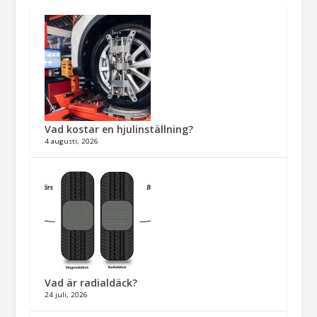
Vad kostar en hjulinställning?
4 augusti, 2026
Vad är radialdäck?
24 juli, 2026