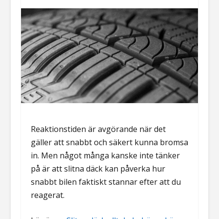
Reaktionstiden är avgörande när det
gäller att snabbt och säkert kunna bromsa
in. Men något många kanske inte tänker
på är att slitna däck kan påverka hur
snabbt bilen faktiskt stannar efter att du
reagerat.