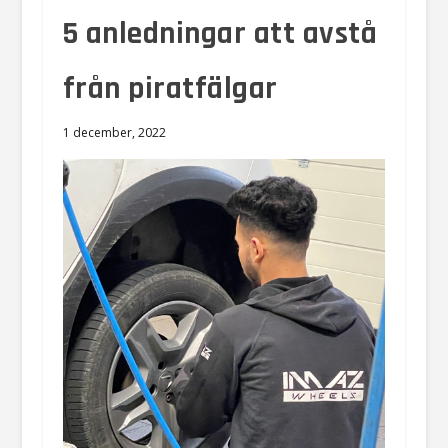
5 anledningar att avstå
från piratfälgar
1 december, 2022