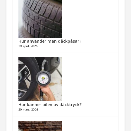
Hur använder man däckpåsar?
29 april, 2026
Hur känner bilen av däcktryck?
20 mars, 2026