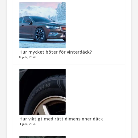
Hur mycket böter för vinterdäck?
8 juli, 2026
Hur viktigt med rätt dimensioner däck​
1 juli, 2026