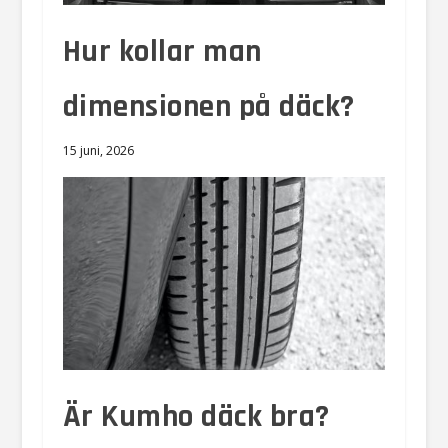
Hur kollar man
dimensionen på däck?
15 juni, 2026
Är Kumho däck bra?