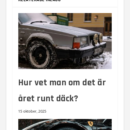
Hur vet man om det är
året runt däck?
15 oktober, 2025