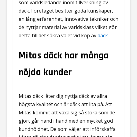
som världsledande inom tillverkning av
däck. Företaget besitter goda kunskaper,
en lång erfarenhet, innovativa tekniker och
de nyttjar material av världsklass vilket gör
detta till det säkra valet vid köp av
däck
.
Mitas däck har många
nöjda kunder
Mitas däck låter dig nyttja däck av allra
högsta kvalitét och är däck att lita på. Att
Mitas kommit att växa sig så stora som de
gjort går hand i hand med en mycket god
kundnöjdhet. De som väljer att införskaffa