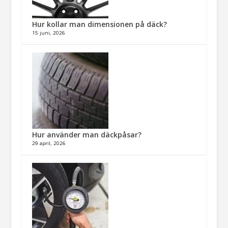
Hur kollar man dimensionen på däck?
15 juni, 2026
Hur använder man däckpåsar?
29 april, 2026