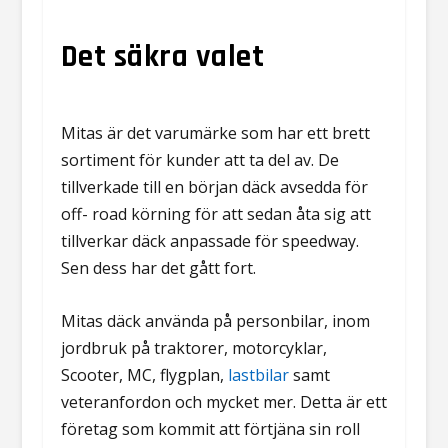
Det säkra valet
Mitas är det varumärke som har ett brett
sortiment för kunder att ta del av. De
tillverkade till en början däck avsedda för
off- road körning för att sedan åta sig att
tillverkar däck anpassade för speedway.
Sen dess har det gått fort.
Mitas däck använda på personbilar, inom
jordbruk på traktorer, motorcyklar,
Scooter, MC, flygplan,
lastbilar
samt
veteranfordon och mycket mer. Detta är ett
företag som kommit att förtjäna sin roll