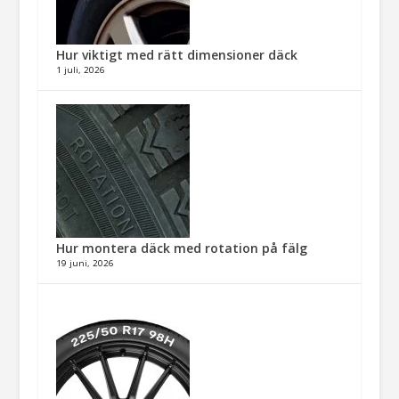
Hur viktigt med rätt dimensioner däck​
1 juli, 2026
Hur montera däck med rotation på fälg​
19 juni, 2026