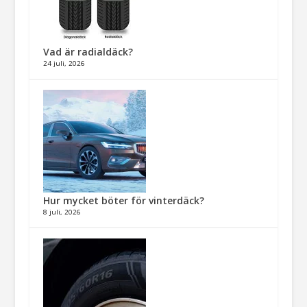
Vad är radialdäck?
24 juli, 2026
Hur mycket böter för vinterdäck?
8 juli, 2026