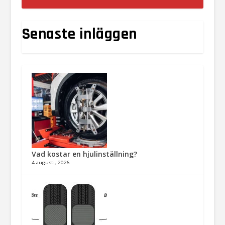
Senaste inläggen
Vad kostar en hjulinställning?
4 augusti, 2026