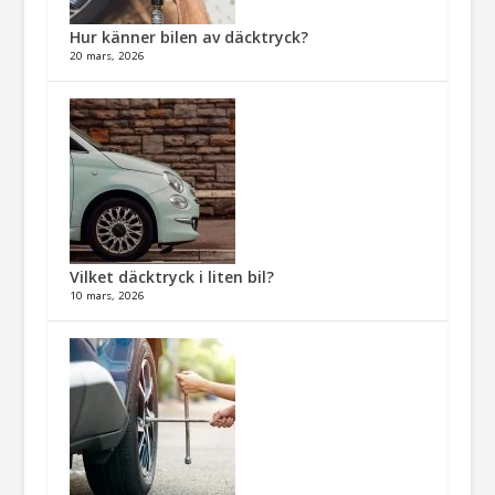
Hur känner bilen av däcktryck?
20 mars, 2026
Vilket däcktryck i liten bil?
10 mars, 2026