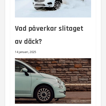
Vad påverkar slitaget
av däck?
14 januari, 2025