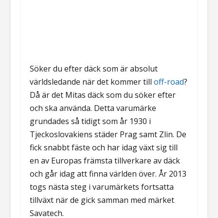
Söker du efter däck som är absolut
världsledande när det kommer till
off-road
?
Då är det Mitas däck som du söker efter
och ska använda. Detta varumärke
grundades så tidigt som år 1930 i
Tjeckoslovakiens städer Prag samt Zlin. De
fick snabbt fäste och har idag växt sig till
en av Europas främsta tillverkare av däck
och går idag att finna världen över. År 2013
togs nästa steg i varumärkets fortsatta
tillväxt när de gick samman med märket
Savatech.