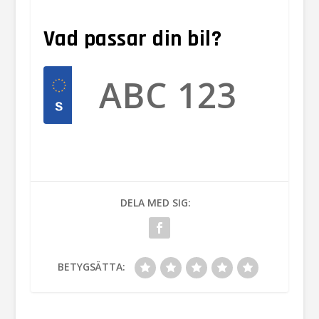
Vad passar din bil?
DELA MED SIG:
BETYGSÄTTA: