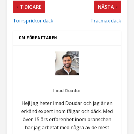
TIDIGARE
NÄSTA
Torrsprickor däck
Tracmax däck
OM FÖRFATTAREN
Imad Doudar
Hej! Jag heter Imad Doudar och jag är en
erkänd expert inom fälgar och däck. Med
över 15 års erfarenhet inom branschen
har jag arbetat med några av de mest