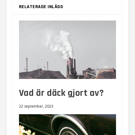
RELATERADE INLÄGG
Vad är däck gjort av?
22 september, 2023