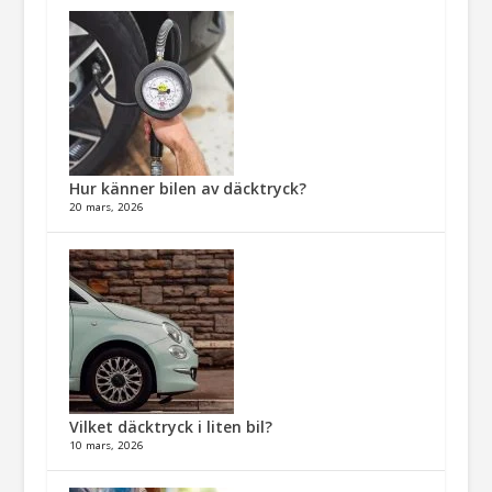
Hur känner bilen av däcktryck?
20 mars, 2026
Vilket däcktryck i liten bil?
10 mars, 2026