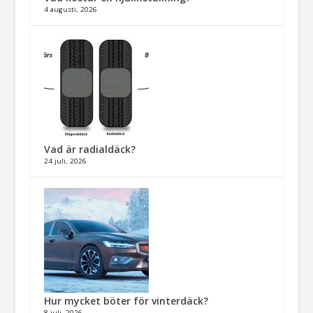
4 augusti, 2026
Vad är radialdäck?
24 juli, 2026
Hur mycket böter för vinterdäck?
8 juli, 2026