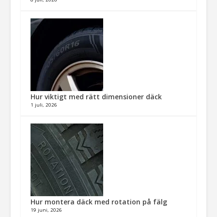
Hur viktigt med rätt dimensioner däck​
1 juli, 2026
Hur montera däck med rotation på fälg​
19 juni, 2026