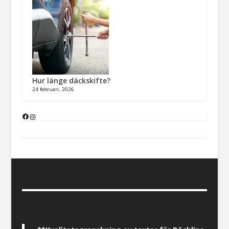
Hur länge däckskifte?
24 februari, 2026