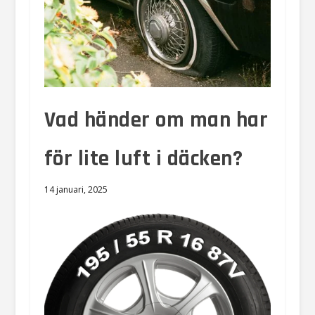
Vad händer om man har
för lite luft i däcken?
14 januari, 2025