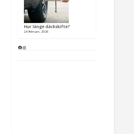
Hur länge däckskifte?
24 februari, 2026