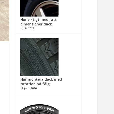
Hur viktigt med rätt
dimensioner däck​
1 juli, 2026
Hur montera däck med
rotation på fälg​
19 juni, 2026