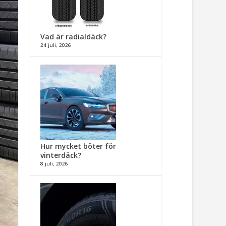
Vad är radialdäck?
24 juli, 2026
Hur mycket böter för
vinterdäck?
8 juli, 2026