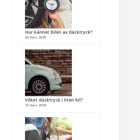
Hur känner bilen av däcktryck?
20 mars, 2026
Vilket däcktryck i liten bil?
10 mars, 2026