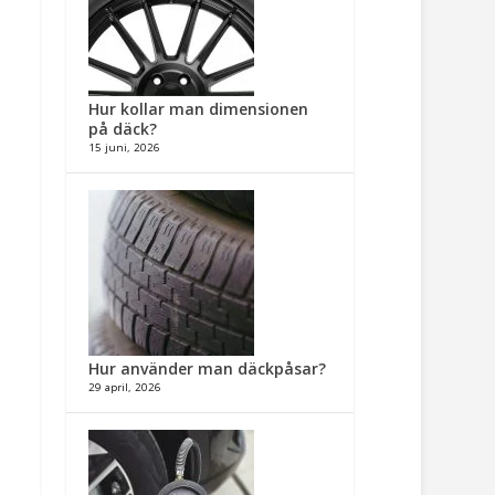
Hur kollar man dimensionen
på däck?
15 juni, 2026
Hur använder man däckpåsar?
29 april, 2026