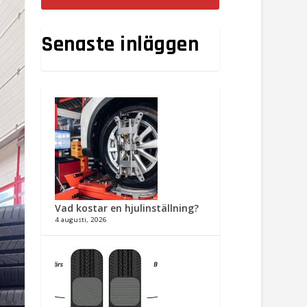
Senaste inläggen
Vad kostar en hjulinställning?
4 augusti, 2026