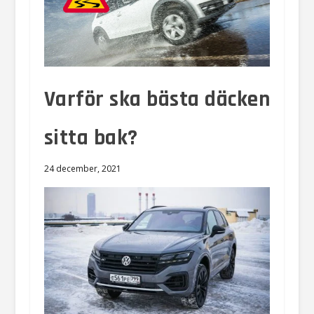
Varför ska bästa däcken
sitta bak?
24 december, 2021