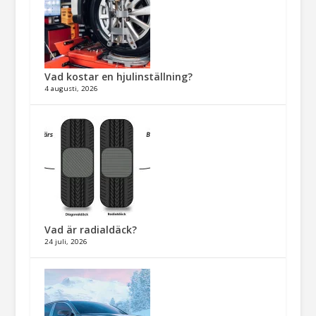
Vad kostar en hjulinställning?
4 augusti, 2026
Vad är radialdäck?
24 juli, 2026