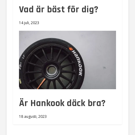
Vad är bäst för dig?
14 juli, 2023
Är Hankook däck bra?
18 augusti, 2023