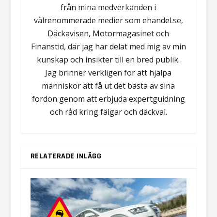
från mina medverkanden i
välrenommerade medier som ehandel.se,
Däckavisen, Motormagasinet och
Finanstid, där jag har delat med mig av min
kunskap och insikter till en bred publik.
Jag brinner verkligen för att hjälpa
människor att få ut det bästa av sina
fordon genom att erbjuda expertguidning
och råd kring fälgar och däckval.
RELATERADE INLÄGG