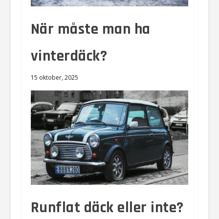
När måste man ha
vinterdäck?
15 oktober, 2025
Runflat däck eller inte?