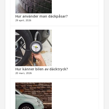
Hur använder man däckpåsar?
29 april, 2026
Hur känner bilen av däcktryck?
20 mars, 2026