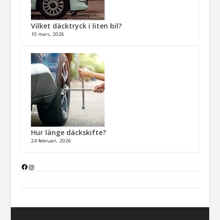
Vilket däcktryck i liten bil?
10 mars, 2026
Hur länge däckskifte?
24 februari, 2026