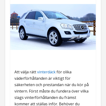
Att välja rätt
vinterdäck
för olika
väderförhållanden är viktigt för
säkerheten och prestandan när du kör på
vintern. Först måste du fundera över vilka
slags vinterförhållanden du främst
kommer att ställas inför. Behöver du