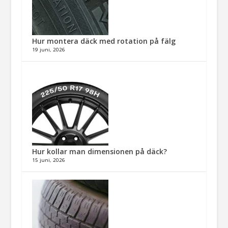
Hur montera däck med rotation på fälg​
19 juni, 2026
Hur kollar man dimensionen på däck?
15 juni, 2026