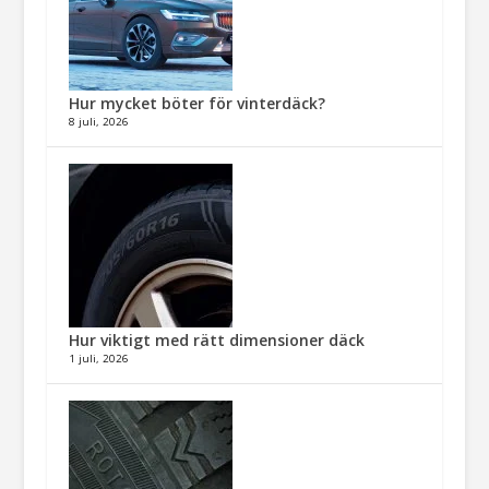
Hur mycket böter för vinterdäck?
8 juli, 2026
Hur viktigt med rätt dimensioner däck​
1 juli, 2026