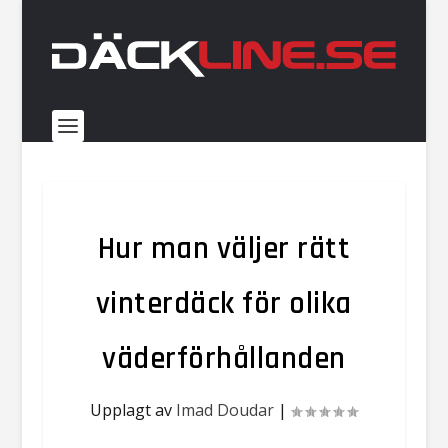
Hur man väljer rätt
vinterdäck för olika
väderförhållanden
Upplagt av
Imad Doudar
|