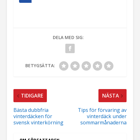
DELA MED SIG:
BETYGSÄTTA:
TIDIGARE
NÄSTA
Bästa dubbfria
Tips för förvaring av
vinterdäcken för
vinterdäck under
svensk vinterkörning
sommarmånaderna