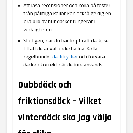
Att läsa recensioner och kolla på tester
från pålitliga källor kan också ge dig en
bra bild av hur däcket fungerar i
verkligheten.
Slutligen, när du har köpt rätt däck, se
till att de är väl underhållna. Kolla
regelbundet
däcktrycket
och förvara
däcken korrekt när de inte används.
Dubbdäck och
friktionsdäck – Vilket
vinterdäck ska jag välja