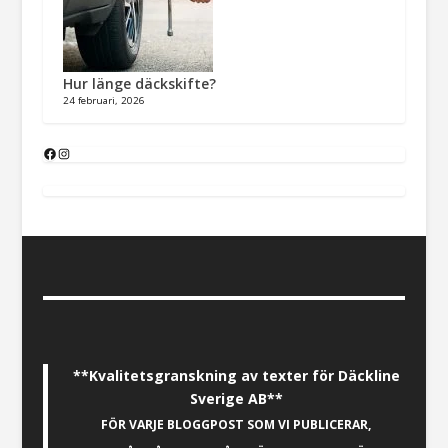
Hur länge däckskifte?
24 februari, 2026
**Kvalitetsgranskning av texter för Däckline
Sverige AB**
FÖR VARJE BLOGGPOST SOM VI PUBLICERAR,