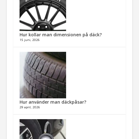
Hur kollar man dimensionen på däck?
15 juni, 2026
Hur använder man däckpåsar?
29 april, 2026