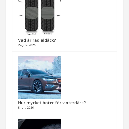
Vad är radialdäck?
24 juli, 2026
Hur mycket böter för vinterdäck?
8 juli, 2026