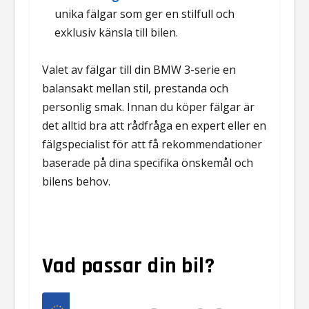
unika fälgar som ger en stilfull och
exklusiv känsla till bilen.
Valet av fälgar till din BMW 3-serie en
balansakt mellan stil, prestanda och
personlig smak. Innan du köper fälgar är
det alltid bra att rådfråga en expert eller en
fälgspecialist för att få rekommendationer
baserade på dina specifika önskemål och
bilens behov.
Vad passar din bil?