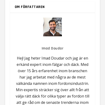
OM FÖRFATTAREN
Imad Doudar
Hej! Jag heter Imad Doudar och jag är en
erkänd expert inom fälgar och däck. Med
över 15 års erfarenhet inom branschen
har jag arbetat med några av de mest
välkända namnen inom fordonsindustrin.
Min expertis sträcker sig över allt från att
välja rätt däck för olika typer av fordon till
att ge råd om de senaste trenderna inom