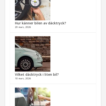
Hur känner bilen av däcktryck?
20 mars, 2026
Vilket däcktryck i liten bil?
10 mars, 2026