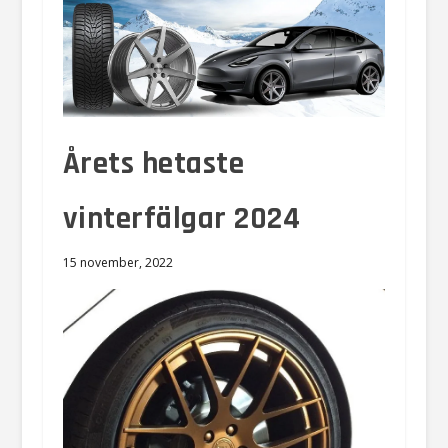
Årets hetaste
vinterfälgar 2024
15 november, 2022