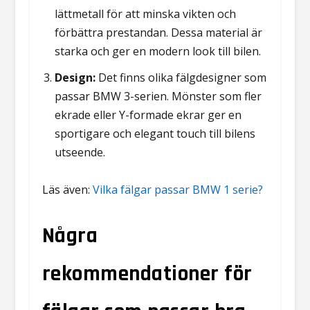
lättmetall för att minska vikten och
förbättra prestandan. Dessa material är
starka och ger en modern look till bilen.
Design:
Det finns olika fälgdesigner som
passar BMW 3-serien. Mönster som fler
ekrade eller Y-formade ekrar ger en
sportigare och elegant touch till bilens
utseende.
Läs även:
Vilka fälgar passar BMW 1 serie?
Några
rekommendationer för