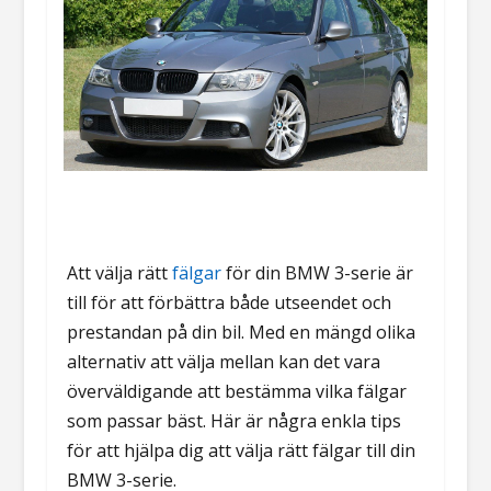
Att välja rätt
fälgar
för din BMW 3-serie är
till för att förbättra både utseendet och
prestandan på din bil. Med en mängd olika
alternativ att välja mellan kan det vara
överväldigande att bestämma vilka fälgar
som passar bäst. Här är några enkla tips
för att hjälpa dig att välja rätt fälgar till din
BMW 3-serie.