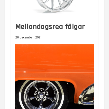
Mellandagsrea fälgar
20 december, 2021