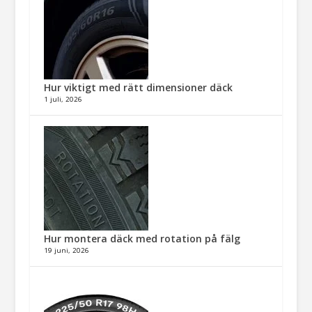
Hur viktigt med rätt dimensioner däck​
1 juli, 2026
Hur montera däck med rotation på fälg​
19 juni, 2026