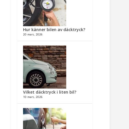
Hur känner bilen av däcktryck?
20 mars, 2026
Vilket däcktryck i liten bil?
10 mars, 2026