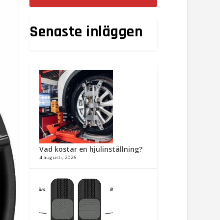
Senaste inläggen
Vad kostar en hjulinställning?
4 augusti, 2026