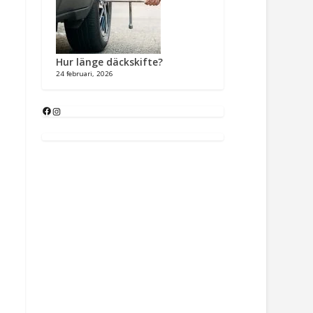
Hur länge däckskifte?
24 februari, 2026