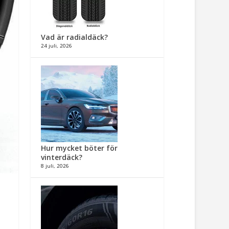
Vad är radialdäck?
24 juli, 2026
Hur mycket böter för
vinterdäck?
8 juli, 2026