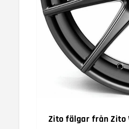
Zito fälgar från Zit