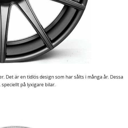
er. Det är en tidlös design som har sålts i många år. Dessa
peciellt på lyxigare bilar.