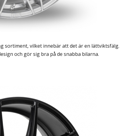
 sortiment, vilket innebär att det är en lättviktsfälg.
esign och gör sig bra på de snabba bilarna.