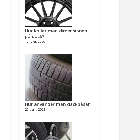
Hur kollar man dimensionen
på däck?
15 juni, 2026
Hur använder man däckpåsar?
29 april, 2026