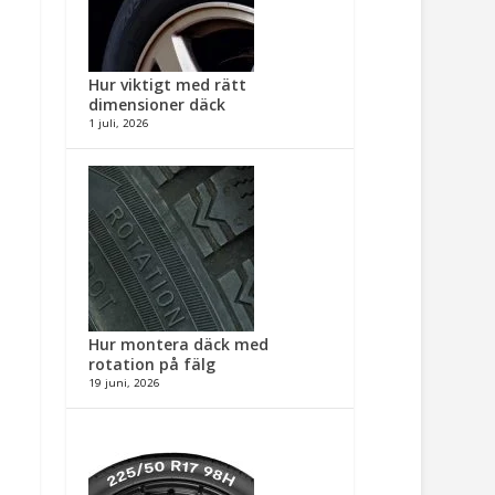
Hur viktigt med rätt
dimensioner däck​
1 juli, 2026
Hur montera däck med
rotation på fälg​
19 juni, 2026