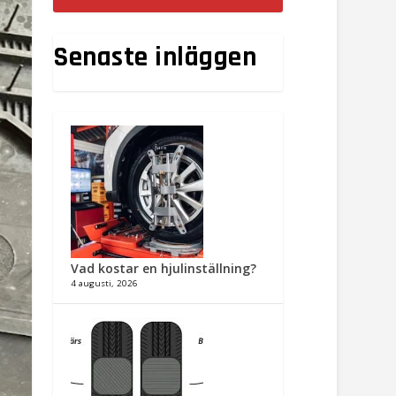
Senaste inläggen
Vad kostar en hjulinställning?
4 augusti, 2026