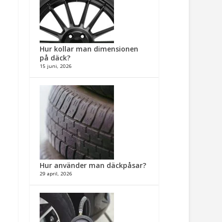
Hur kollar man dimensionen
på däck?
15 juni, 2026
Hur använder man däckpåsar?
29 april, 2026