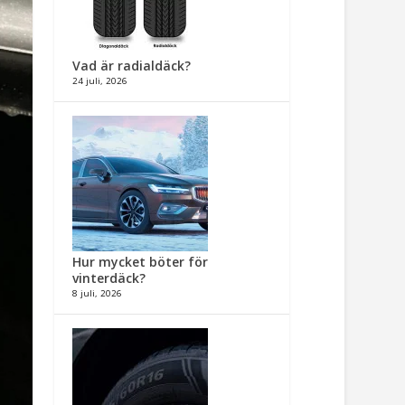
Vad är radialdäck?
24 juli, 2026
Hur mycket böter för
vinterdäck?
8 juli, 2026