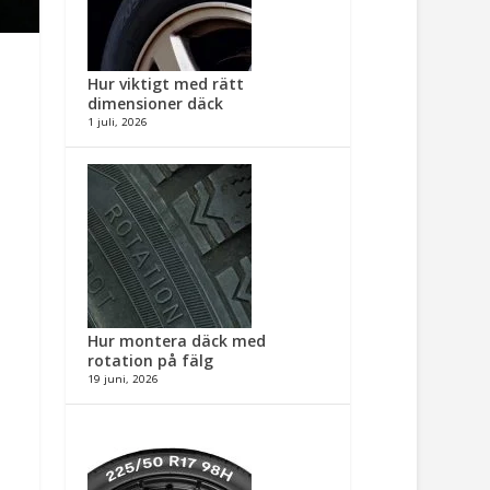
Hur viktigt med rätt
dimensioner däck​
1 juli, 2026
Hur montera däck med
rotation på fälg​
19 juni, 2026