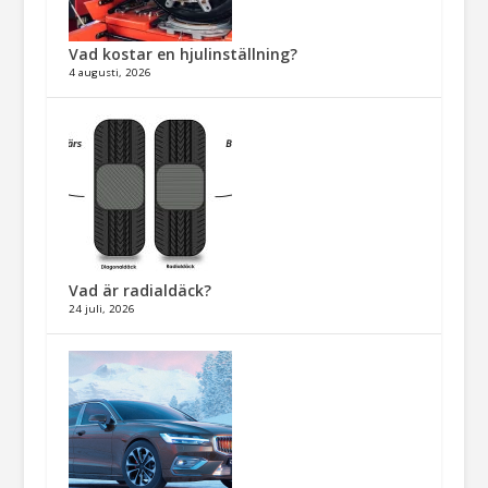
Vad kostar en hjulinställning?
4 augusti, 2026
Vad är radialdäck?
24 juli, 2026