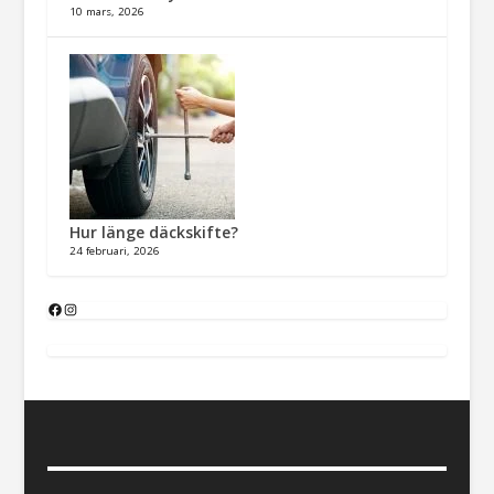
10 mars, 2026
Hur länge däckskifte?
24 februari, 2026