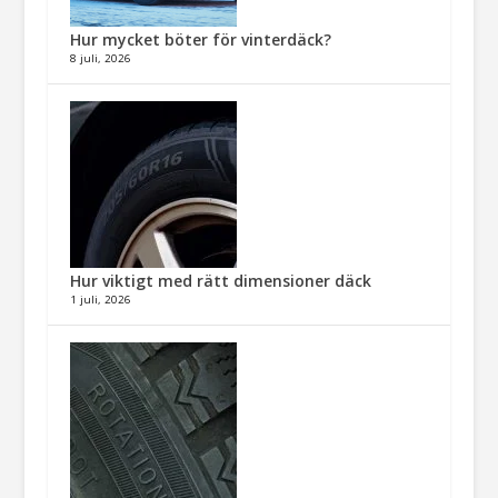
Hur mycket böter för vinterdäck?
8 juli, 2026
Hur viktigt med rätt dimensioner däck​
1 juli, 2026