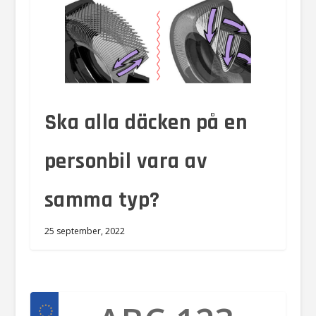
Ska alla däcken på en
personbil vara av
samma typ?
25 september, 2022