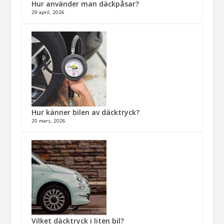
Hur använder man däckpåsar?
29 april, 2026
Hur känner bilen av däcktryck?
20 mars, 2026
Vilket däcktryck i liten bil?