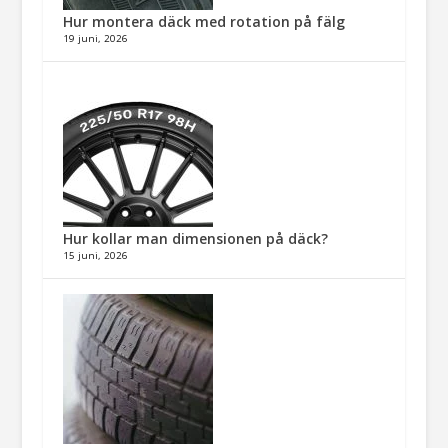
Hur montera däck med rotation på fälg​
19 juni, 2026
Hur kollar man dimensionen på däck?
15 juni, 2026