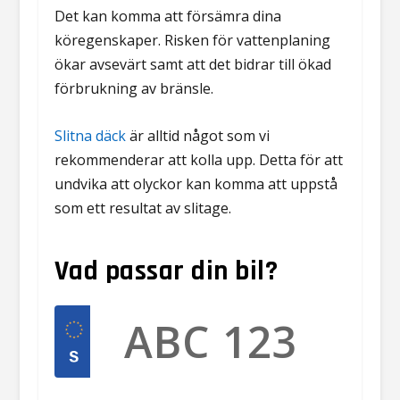
Det kan komma att försämra dina
köregenskaper. Risken för vattenplaning
ökar avsevärt samt att det bidrar till ökad
förbrukning av bränsle.
Slitna däck
är alltid något som vi
rekommenderar att kolla upp. Detta för att
undvika att olyckor kan komma att uppstå
som ett resultat av slitage.
Vad passar din bil?