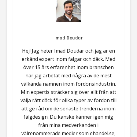
Imad Doudar
Hej! Jag heter Imad Doudar och jag är en
erkänd expert inom fälgar och däck. Med
över 15 års erfarenhet inom branschen
har jag arbetat med några av de mest
välkända namnen inom fordonsindustrin.
Min expertis sträcker sig över allt från att
välja rätt däck för olika typer av fordon till
att ge råd om de senaste trenderna inom
fälgdesign. Du kanske känner igen mig
från mina medverkanden i
välrenommerade medier som ehandel.se,