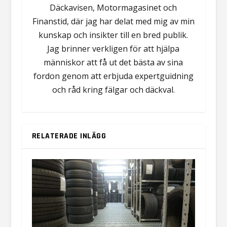
Däckavisen, Motormagasinet och
Finanstid, där jag har delat med mig av min
kunskap och insikter till en bred publik.
Jag brinner verkligen för att hjälpa
människor att få ut det bästa av sina
fordon genom att erbjuda expertguidning
och råd kring fälgar och däckval.
RELATERADE INLÄGG