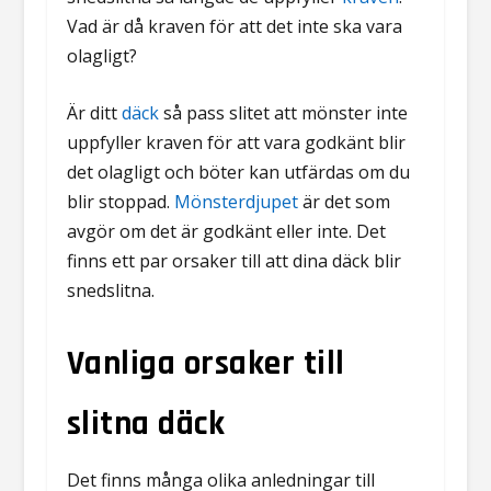
Vad är då kraven för att det inte ska vara
olagligt?
Är ditt
däck
så pass slitet att mönster inte
uppfyller kraven för att vara godkänt blir
det olagligt och böter kan utfärdas om du
blir stoppad.
Mönsterdjupet
är det som
avgör om det är godkänt eller inte. Det
finns ett par orsaker till att dina däck blir
snedslitna.
Vanliga orsaker till
slitna däck
Det finns många olika anledningar till