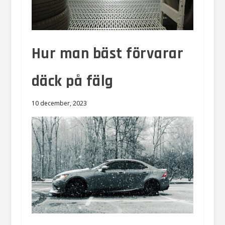
Hur man bäst förvarar
däck på fälg
10 december, 2023