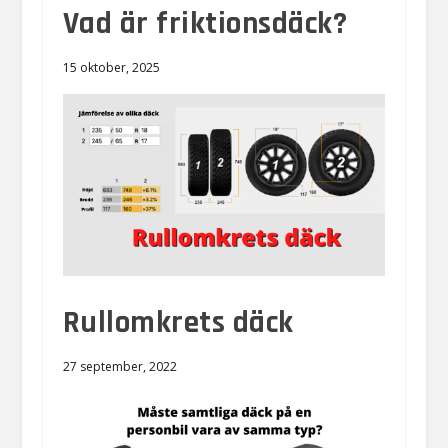
Vad är friktionsdäck?
15 oktober, 2025
Rullomkrets däck
27 september, 2022