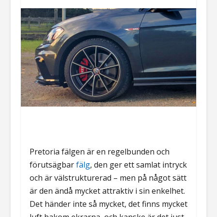
Pretoria fälgen är en regelbunden och
förutsägbar
fälg
, den ger ett samlat intryck
och är välstrukturerad – men på något sätt
är den ändå mycket attraktiv i sin enkelhet.
Det händer inte så mycket, det finns mycket