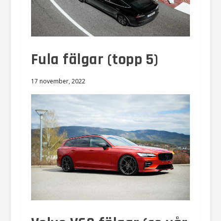
Fula fälgar (topp 5)
17 november, 2022