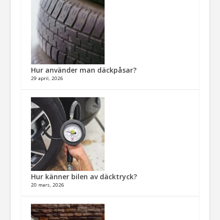
Hur använder man däckpåsar?
29 april, 2026
Hur känner bilen av däcktryck?
20 mars, 2026