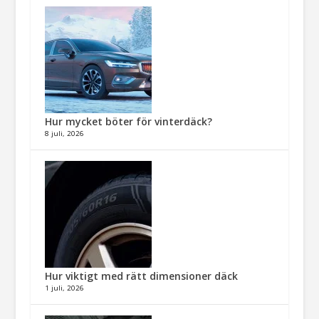
Hur mycket böter för vinterdäck?
8 juli, 2026
Hur viktigt med rätt dimensioner däck​
1 juli, 2026