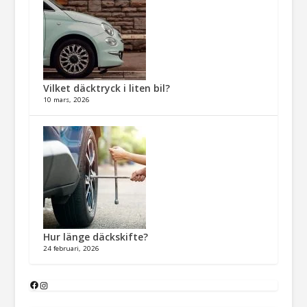
Vilket däcktryck i liten bil?
10 mars, 2026
Hur länge däckskifte?
24 februari, 2026