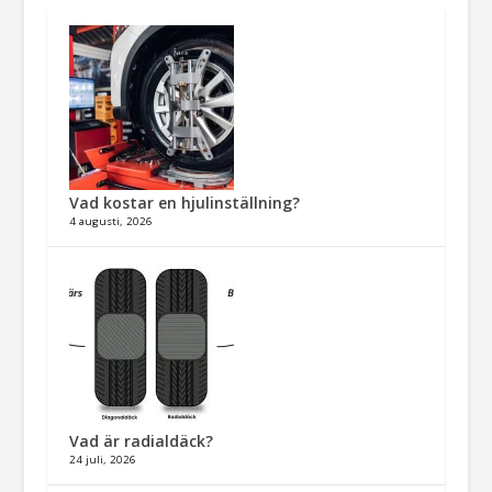
Vad kostar en hjulinställning?
4 augusti, 2026
Vad är radialdäck?
24 juli, 2026