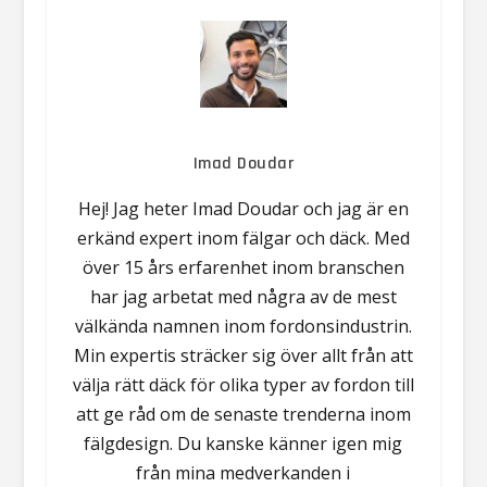
Imad Doudar
Hej! Jag heter Imad Doudar och jag är en
erkänd expert inom fälgar och däck. Med
över 15 års erfarenhet inom branschen
har jag arbetat med några av de mest
välkända namnen inom fordonsindustrin.
Min expertis sträcker sig över allt från att
välja rätt däck för olika typer av fordon till
att ge råd om de senaste trenderna inom
fälgdesign. Du kanske känner igen mig
från mina medverkanden i