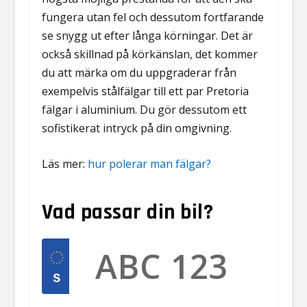
fungera utan fel och dessutom fortfarande
se snygg ut efter långa körningar. Det är
också skillnad på körkänslan, det kommer
du att märka om du uppgraderar från
exempelvis stålfälgar till ett par Pretoria
fälgar i aluminium. Du gör dessutom ett
sofistikerat intryck på din omgivning.
Läs mer:
hur polerar man fälgar?
Vad passar din bil?