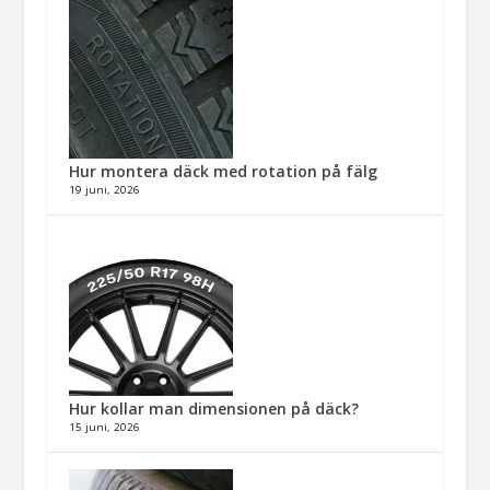
Hur montera däck med rotation på fälg​
19 juni, 2026
Hur kollar man dimensionen på däck?
15 juni, 2026