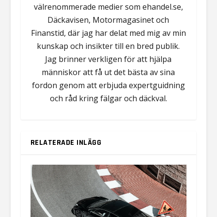
välrenommerade medier som ehandel.se,
Däckavisen, Motormagasinet och
Finanstid, där jag har delat med mig av min
kunskap och insikter till en bred publik.
Jag brinner verkligen för att hjälpa
människor att få ut det bästa av sina
fordon genom att erbjuda expertguidning
och råd kring fälgar och däckval.
RELATERADE INLÄGG