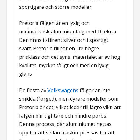
sportigare och större modeller.
Pretoria fälgen är en lyxig och
minimalistisk aluminiumfälg med 10 ekrar.
Den finns i stilrent silver och i sportigt
svart. Pretoria tillhör en lite högre
prisklass och det syns, materialet är av hög
kvalitet, mycket tåligt och med en lyxig
glans.
De flesta av
Volkswagens
fälgar är inte
smidda (forged), men dyrare modeller som
Pretoria är det, vilket leder till lägre vikt, att
fälgen blir tightare och mindre porös.
Denna process, där aluminiumet hettas
upp för att sedan maskin-pressas för att