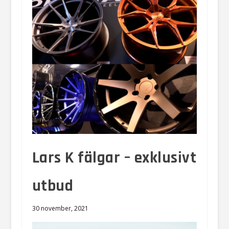
Lars K fälgar – exklusivt
utbud
30 november, 2021