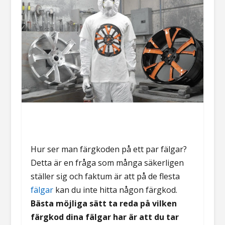
Hur ser man färgkoden på ett par fälgar?
Detta är en fråga som många säkerligen
ställer sig och faktum är att på de flesta
fälgar
kan du inte hitta någon färgkod.
Bästa möjliga sätt ta reda på vilken
färgkod dina fälgar har är att du tar