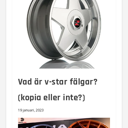
Vad är v-star fälgar?
(kopia eller inte?)
19 januari, 2023