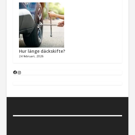
Hur länge däckskifte?
24 februari, 2026