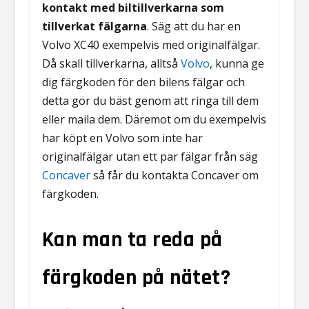
kontakt med biltillverkarna som
tillverkat fälgarna
. Säg att du har en
Volvo XC40 exempelvis med originalfälgar.
Då skall tillverkarna, alltså
Volvo
, kunna ge
dig färgkoden för den bilens fälgar och
detta gör du bäst genom att ringa till dem
eller maila dem. Däremot om du exempelvis
har köpt en Volvo som inte har
originalfälgar utan ett par fälgar från säg
Concaver
så får du kontakta Concaver om
färgkoden.
Kan man ta reda på
färgkoden på nätet?