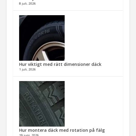
8 juli, 2026
Hur viktigt med rätt dimensioner däck​
1 juli, 2026
Hur montera däck med rotation på fälg​
19 juni, 2026