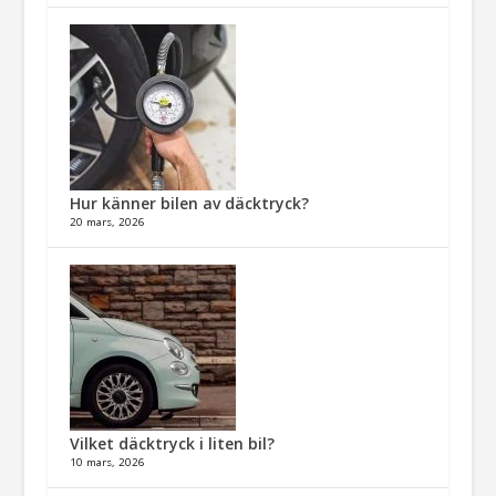
Hur känner bilen av däcktryck?
20 mars, 2026
Vilket däcktryck i liten bil?
10 mars, 2026