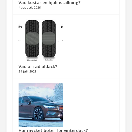
Vad kostar en hjulinställning?
4 augusti, 2026
Vad är radialdäck?
24 juli, 2026
Hur mycket böter för vinterdäck?