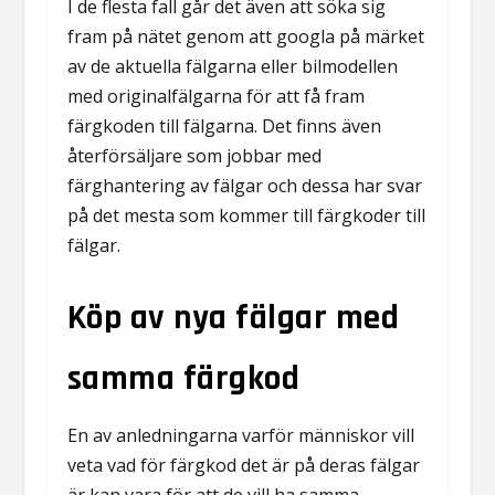
I de flesta fall går det även att söka sig
fram på nätet genom att googla på märket
av de aktuella fälgarna eller bilmodellen
med originalfälgarna för att få fram
färgkoden till fälgarna. Det finns även
återförsäljare som jobbar med
färghantering av fälgar och dessa har svar
på det mesta som kommer till färgkoder till
fälgar.
Köp av nya fälgar med
samma färgkod
En av anledningarna varför människor vill
veta vad för färgkod det är på deras fälgar