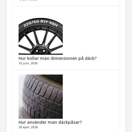
Hur kollar man dimensionen på däck?
15 juni, 2026
Hur använder man däckpåsar?
29 april, 2026