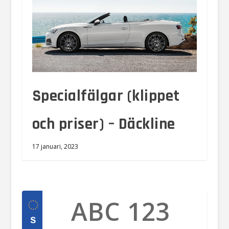
Specialfälgar (klippet
och priser) – Däckline
17 januari, 2023