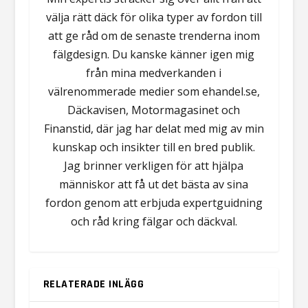
välja rätt däck för olika typer av fordon till
att ge råd om de senaste trenderna inom
fälgdesign. Du kanske känner igen mig
från mina medverkanden i
välrenommerade medier som ehandel.se,
Däckavisen, Motormagasinet och
Finanstid, där jag har delat med mig av min
kunskap och insikter till en bred publik.
Jag brinner verkligen för att hjälpa
människor att få ut det bästa av sina
fordon genom att erbjuda expertguidning
och råd kring fälgar och däckval.
RELATERADE INLÄGG