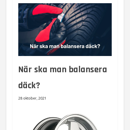
När ska man balansera
däck?
28 oktober, 2021