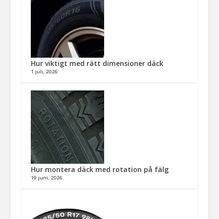
Hur viktigt med rätt dimensioner däck​
1 juli, 2026
Hur montera däck med rotation på fälg​
19 juni, 2026