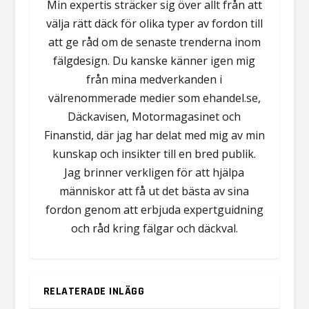
Min expertis sträcker sig över allt från att
välja rätt däck för olika typer av fordon till
att ge råd om de senaste trenderna inom
fälgdesign. Du kanske känner igen mig
från mina medverkanden i
välrenommerade medier som ehandel.se,
Däckavisen, Motormagasinet och
Finanstid, där jag har delat med mig av min
kunskap och insikter till en bred publik.
Jag brinner verkligen för att hjälpa
människor att få ut det bästa av sina
fordon genom att erbjuda expertguidning
och råd kring fälgar och däckval.
RELATERADE INLÄGG