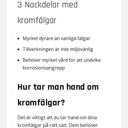
3 Nackdelar med
kromfälgar
Mycket dyrare än vanliga fälgar
Tillverkningen är inte miljövänlig
Behöver mycket vård för att undvika
korrosionsangrepp
Hur tar man hand om
kromfälgar?
Det är viktigt att du tar hand om dina
kromfälgar på rätt sätt. Dem behöver