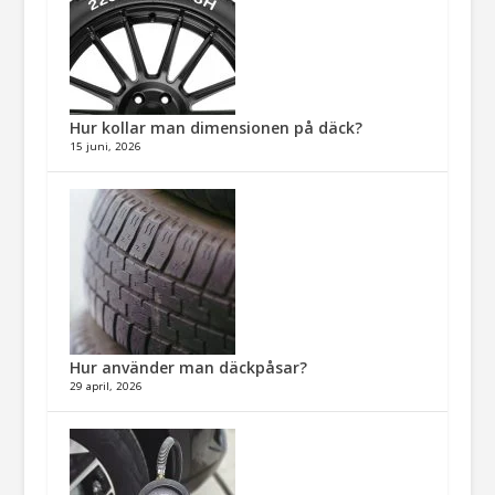
Hur kollar man dimensionen på däck?
15 juni, 2026
Hur använder man däckpåsar?
29 april, 2026