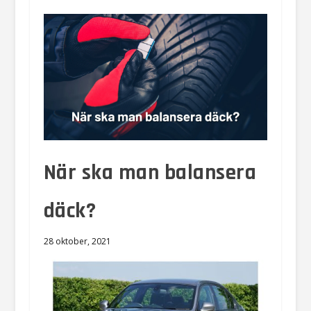
När ska man balansera
däck?
28 oktober, 2021