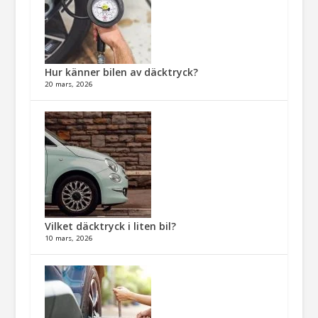
Hur känner bilen av däcktryck?
20 mars, 2026
Vilket däcktryck i liten bil?
10 mars, 2026