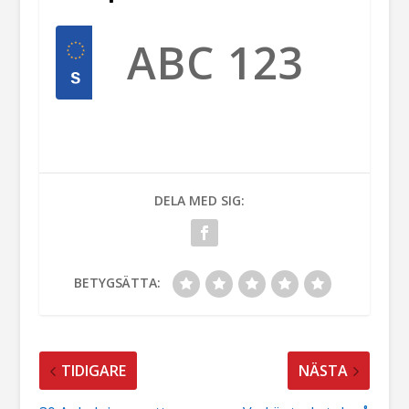
DELA MED SIG:
BETYGSÄTTA:
TIDIGARE
NÄSTA