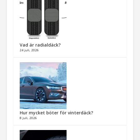
Vad är radialdäck?
24 juli, 2026
Hur mycket böter för vinterdäck?
8 juli, 2026