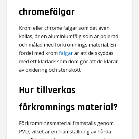
chromefälgar
Krom eller chrome fälgar som det även
kallas, är en aluminiumfälg som är polerad
och målad med förkromnings material. En
fördel med krom
fälgar
är att de skyddas
med ett klarlack som dom gör att de klarar
av oxidering och stenskott.
Hur tillverkas
förkromnings material?
Förkromningsmaterial framställs genom
PVD, vilket är en framställning av hårda