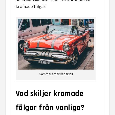
kromade fälgar.
Gammal amerikansk bil
Vad skiljer kromade
fälgar från vanliga?