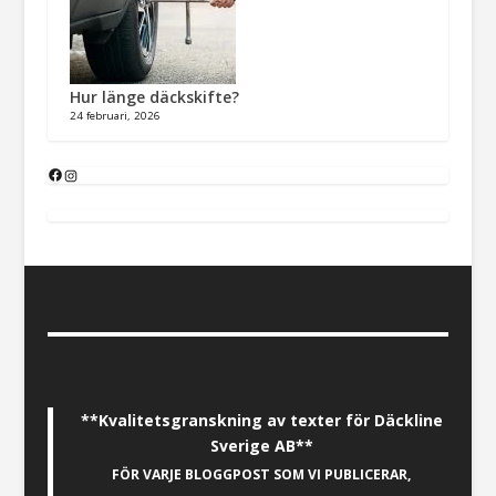
Hur länge däckskifte?
24 februari, 2026
**Kvalitetsgranskning av texter för Däckline
Sverige AB**
FÖR VARJE BLOGGPOST SOM VI PUBLICERAR,