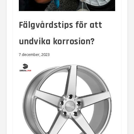
Fälgvårdstips för att
undvika korrosion?
7 december, 2023