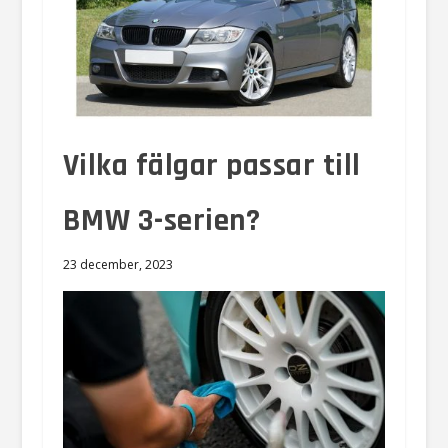
Vilka fälgar passar till
BMW 3-serien?
23 december, 2023