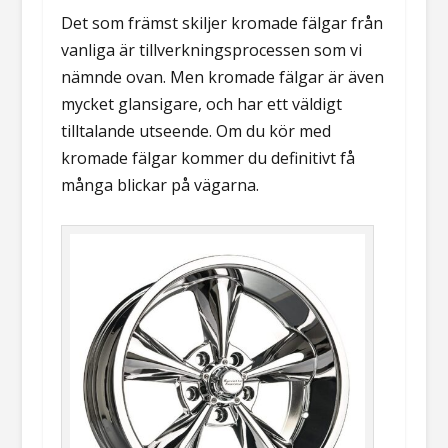
Det som främst skiljer kromade fälgar från
vanliga är tillverkningsprocessen som vi
nämnde ovan. Men kromade fälgar är även
mycket glansigare, och har ett väldigt
tilltalande utseende. Om du kör med
kromade fälgar kommer du definitivt få
många blickar på vägarna.